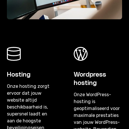
Hosting
Wordpress
hosting
Onze hosting zorgt
ervoor dat jouw
Onze WordPress-
website altijd
hosting is
beschikbaarheid is,
geoptimaliseerd voor
supersnel laadt en
maximale prestaties
aan de hoogste
van jouw WordPress-
beveiligingseisen