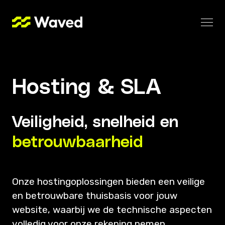
Hosting & SLA
Veiligheid, snelheid en
betrouwbaarheid
Onze hostingoplossingen bieden een veilige
en betrouwbare thuisbasis voor jouw
website, waarbij we de technische aspecten
volledig voor onze rekening nemen.