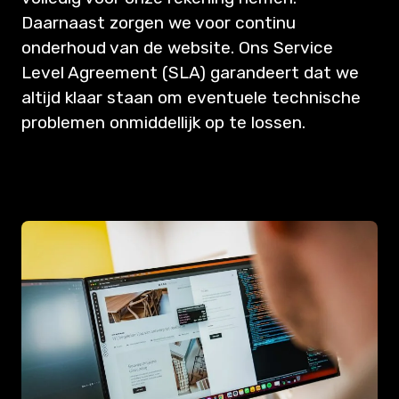
Daarnaast zorgen we voor continu
onderhoud van de website. Ons Service
Level Agreement (SLA) garandeert dat we
altijd klaar staan om eventuele technische
problemen onmiddellijk op te lossen.