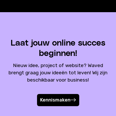
Laat jouw
online succes
beginnen!
Nieuw idee, project of website? Waved
brengt graag jouw ideeën tot leven! Wij zijn
beschikbaar voor business!
Kennismaken