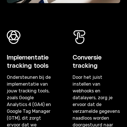
Implementatie
Conversie
tracking tools
tracking
Ondersteunen bij de
Door het juist
implementatie van
instellen van
jouw tracking tools,
webhooks en
zoals Google
datalayers, zorg je
Analytics 4 (GA4) en
ervoor dat de
Google Tag Manager
verzamelde gegevens
(GTM), dit zorgt
naadloos worden
ervoor dat we
doorgestuurd naar