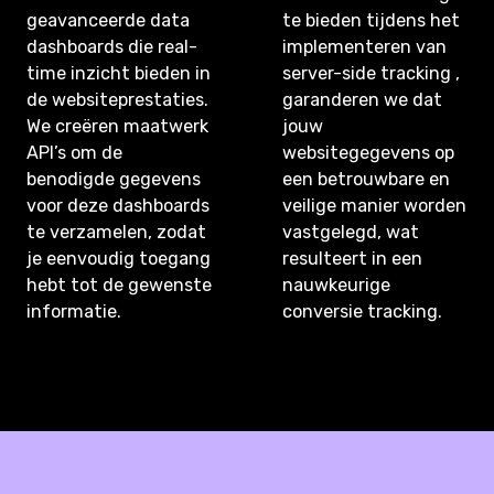
geavanceerde data
te bieden tijdens het
dashboards die real-
implementeren van
time inzicht bieden in
server-side tracking ,
de websiteprestaties.
garanderen we dat
We creëren maatwerk
jouw
API’s om de
websitegegevens op
benodigde gegevens
een betrouwbare en
voor deze dashboards
veilige manier worden
te verzamelen, zodat
vastgelegd, wat
je eenvoudig toegang
resulteert in een
hebt tot de gewenste
nauwkeurige
informatie.
conversie tracking.