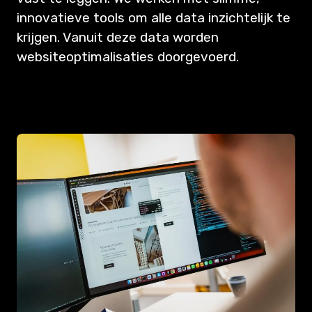
innovatieve tools om alle data inzichtelijk te
krijgen. Vanuit deze data worden
websiteoptimalisaties doorgevoerd.