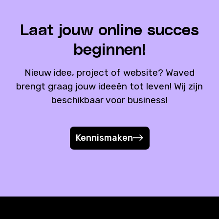
Laat jouw
online succes
beginnen!
Nieuw idee, project of website? Waved
brengt graag jouw ideeën tot leven! Wij zijn
beschikbaar voor business!
Kennismaken