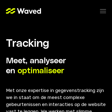
Tracking
Meet, analyseer
en
optimaliseer
Met onze expertise in gegevenstracking zijn
we in staat om de meest complexe
gebeurtenissen en interacties op de website
vast te leggen. We werken met slimme,