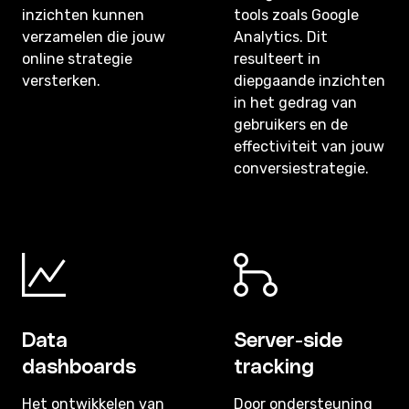
inzichten kunnen
tools zoals Google
verzamelen die jouw
Analytics. Dit
online strategie
resulteert in
versterken.
diepgaande inzichten
in het gedrag van
gebruikers en de
effectiviteit van jouw
conversiestrategie.
Data
Server-side
dashboards
tracking
Het ontwikkelen van
Door ondersteuning